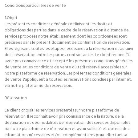
Conditions particulières de vente
1.Objet
Les présentes conditions générales définissent les droits et
obligations des parties dans le cadre de la réservation à distance de
services proposés notre établissement dont les coordonnées sont
précisées dans le présent document de confirmation de réservation.
Elles régissent toutes les étapes nécessaires à la réservation et au suivi
de la réservation entre les parties contractantes. Le client reconnaît
avoir pris connaissance et accepté les présentes conditions générales
de vente et les conditions de vente du tarif réservé accessibles sur
notre plateforme de réservation. Les présentes conditions générales
de vente s'appliquent à toutes les réservations conclues par internet,
via notre plateforme de réservation.
Réservation
Le client choisit les services présentés sur notre plateforme de
réservation. Il reconnaît avoir pris connaissance de la nature, de la
destination et des modalités de réservation des services disponibles
sur notre plateforme de réservation et avoir sollicité et obtenu des
informations nécessaires et/ou complémentaires pour effectuer sa