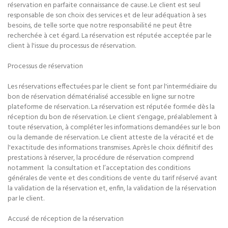
réservation en parfaite connaissance de cause. Le client est seul
responsable de son choix des services et de leur adéquation à ses
besoins, de telle sorte que notre responsabilité ne peut être
recherchée à cet égard. La réservation est réputée acceptée par le
client à l'issue du processus de réservation.
Processus de réservation
Les réservations effectuées par le client se font par l'intermédiaire du
bon de réservation dématérialisé accessible en ligne sur notre
plateforme de réservation. La réservation est réputée formée dès la
réception du bon de réservation. Le client s'engage, préalablement à
toute réservation, à compléter les informations demandées sur le bon
ou la demande de réservation. Le client atteste de la véracité et de
l'exactitude des informations transmises. Après le choix définitif des
prestations à réserver, la procédure de réservation comprend
notamment la consultation et l’acceptation des conditions
générales de vente et des conditions de vente du tarif réservé avant
la validation de la réservation et, enfin, la validation de la réservation
par le client.
Accusé de réception de la réservation