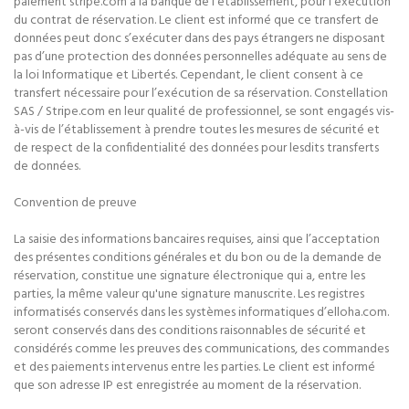
paiement stripe.com à la banque de l’établissement, pour l’exécution
du contrat de réservation. Le client est informé que ce transfert de
données peut donc s’exécuter dans des pays étrangers ne disposant
pas d’une protection des données personnelles adéquate au sens de
la loi Informatique et Libertés. Cependant, le client consent à ce
transfert nécessaire pour l’exécution de sa réservation. Constellation
SAS / Stripe.com en leur qualité de professionnel, se sont engagés vis-
à-vis de l’établissement à prendre toutes les mesures de sécurité et
de respect de la confidentialité des données pour lesdits transferts
de données.
Convention de preuve
La saisie des informations bancaires requises, ainsi que l’acceptation
des présentes conditions générales et du bon ou de la demande de
réservation, constitue une signature électronique qui a, entre les
parties, la même valeur qu'une signature manuscrite. Les registres
informatisés conservés dans les systèmes informatiques d’elloha.com.
seront conservés dans des conditions raisonnables de sécurité et
considérés comme les preuves des communications, des commandes
et des paiements intervenus entre les parties. Le client est informé
que son adresse IP est enregistrée au moment de la réservation.