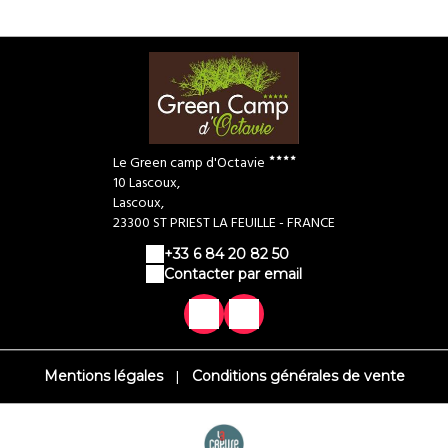
Le Green camp d'Octavie
10 Lascoux,
Lascoux,
23300 ST PRIEST LA FEUILLE - FRANCE
+33 6 84 20 82 50
Contacter par email
|
Mentions légales
Conditions générales de vente