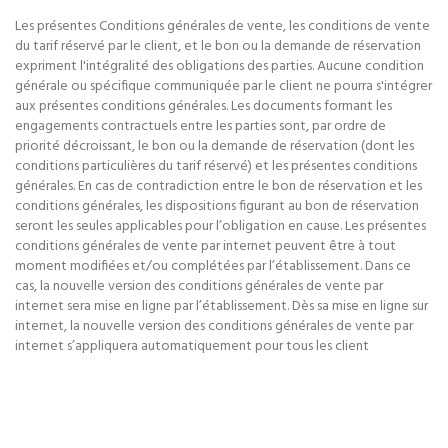
Les présentes Conditions générales de vente, les conditions de vente
du tarif réservé par le client, et le bon ou la demande de réservation
expriment l'intégralité des obligations des parties. Aucune condition
générale ou spécifique communiquée par le client ne pourra s'intégrer
aux présentes conditions générales. Les documents formant les
engagements contractuels entre les parties sont, par ordre de
priorité décroissant, le bon ou la demande de réservation (dont les
conditions particulières du tarif réservé) et les présentes conditions
générales. En cas de contradiction entre le bon de réservation et les
conditions générales, les dispositions figurant au bon de réservation
seront les seules applicables pour l’obligation en cause. Les présentes
conditions générales de vente par internet peuvent être à tout
moment modifiées et/ou complétées par l’établissement. Dans ce
cas, la nouvelle version des conditions générales de vente par
internet sera mise en ligne par l’établissement. Dès sa mise en ligne sur
internet, la nouvelle version des conditions générales de vente par
internet s’appliquera automatiquement pour tous les client