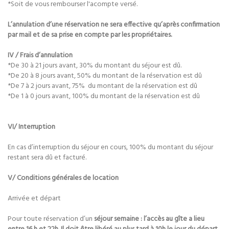
*Soit de vous rembourser l'acompte versé.
L’annulation d’une réservation ne sera effective qu’après confirmation
par mail et de sa prise en compte par les propriétaires.
IV / Frais d’annulation
*De 30 à 21 jours avant, 30% du montant du séjour est dû.
*De 20 à 8 jours avant, 50% du montant de la réservation est dû
*De 7 à 2 jours avant, 75% du montant de la réservation est dû
*De 1 à 0 jours avant, 100% du montant de la réservation est dû
VI/ Interruption
En cas d’interruption du séjour en cours, 100% du montant du séjour
restant sera dû et facturé.
V/ Conditions générales de location
Arrivée et départ
Pour toute réservation d’un
séjour semaine : l’accès au gîte a lieu