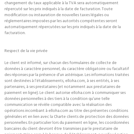
changement du taux applicable à la TVA sera automatiquement
répercuté sur les prix indiqués à la date de facturation. Toute
modification ou instauration de nouvelles taxes légales ou
réglementaires imposées par les autorités compétentes seront
automatiquement répercutées sur les prix indiqués à la date de la
facturation.
Respect de la vie privée
Le client est informé, sur chacun des formulaires de collecte de
données à caractère personnel, du caractère obligatoire ou facultatif
des réponses par la présence d’un astérisque. Les informations traitées
sont destinées à l’établissements, elloha.com, à ses entités, à ses
partenaires, à ses prestataires (et notamment aux prestataires de
paiement en ligne). Le client autorise elloha.com à communiquer ses
données personnelles à des tiers à la condition qu’une telle
communication se révèle compatible avec la réalisation des
opérations incombant à elloha.com au titre des présentes conditions
générales et en lien avec la Charte clients de protection des données
personnelles. En particulier lors du paiement en ligne, les coordonnées
bancaires du client devront être transmises par le prestataire de