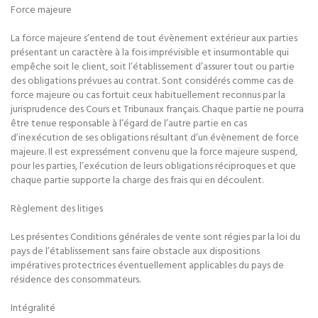
Force majeure
La force majeure s’entend de tout évènement extérieur aux parties
présentant un caractère à la fois imprévisible et insurmontable qui
empêche soit le client, soit l’établissement d’assurer tout ou partie
des obligations prévues au contrat. Sont considérés comme cas de
force majeure ou cas fortuit ceux habituellement reconnus par la
jurisprudence des Cours et Tribunaux français. Chaque partie ne pourra
être tenue responsable à l’égard de l’autre partie en cas
d’inexécution de ses obligations résultant d’un évènement de force
majeure. Il est expressément convenu que la force majeure suspend,
pour les parties, l’exécution de leurs obligations réciproques et que
chaque partie supporte la charge des frais qui en découlent.
Règlement des litiges
Les présentes Conditions générales de vente sont régies par la loi du
pays de l’établissement sans faire obstacle aux dispositions
impératives protectrices éventuellement applicables du pays de
résidence des consommateurs.
Intégralité