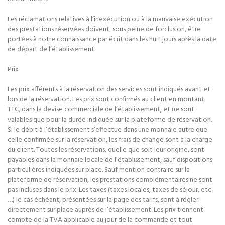
Les réclamations relatives à l’inexécution ou à la mauvaise exécution
des prestations réservées doivent, sous peine de forclusion, être
portées à notre connaissance par écrit dans les huit jours après la date
de départ de l’établissement.
Prix
Les prix afférents à la réservation des services sont indiqués avant et
lors de la réservation. Les prix sont confirmés au client en montant
TTC, dans la devise commerciale de l’établissement, et ne sont
valables que pour la durée indiquée sur la plateforme de réservation.
Si le débit à l’établissement s’effectue dans une monnaie autre que
celle confirmée sur la réservation, les frais de change sont à la charge
du client. Toutes les réservations, quelle que soit leur origine, sont
payables dans la monnaie locale de l’établissement, sauf dispositions
particulières indiquées sur place. Sauf mention contraire sur la
plateforme de réservation, les prestations complémentaires ne sont
pas incluses dans le prix. Les taxes (taxes locales, taxes de séjour, etc
…) le cas échéant, présentées sur la page des tarifs, sont à régler
directement sur place auprès de l’établissement. Les prix tiennent
compte de la TVA applicable au jour de la commande et tout