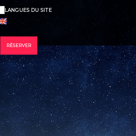
LANGUES DU SITE
RÉSERVER